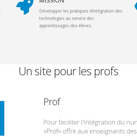
MISSION
e
Développer les pratiques d’intégration des
technologies au service des
apprentissages des élèves.
Un site pour les profs
Prof
Pour faciliter l'intégration du nu
«Prof» offre aux enseignants des