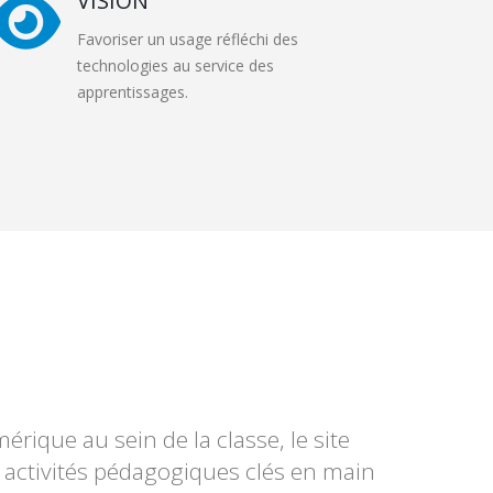
VISION
Favoriser un usage réfléchi des
technologies au service des
apprentissages.
mérique au sein de la classe, le site
 activités pédagogiques clés en main