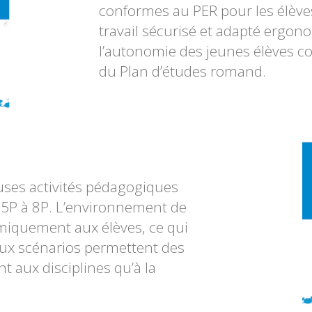
conformes au PER pour les élève
travail sécurisé et adapté erg
l’autonomie des jeunes élèves
du Plan d’études romand.
euses activités pédagogiques
 5P à 8P. L’environnement de
omiquement aux élèves, ce qui
ux scénarios permettent des
 aux disciplines qu’à la